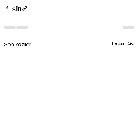
Hepsini Gör
Son Yazılar