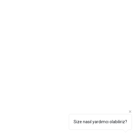
Size nasıl yardımcı olabiliriz?