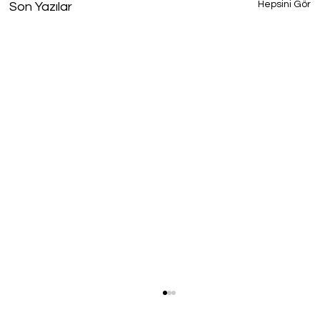
Hepsini Gör
Son Yazılar