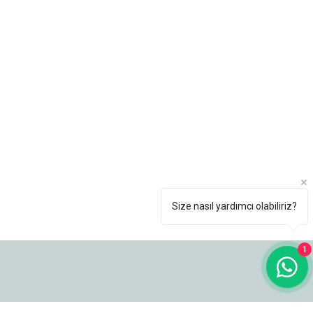
Size nasıl yardımcı olabiliriz?
1