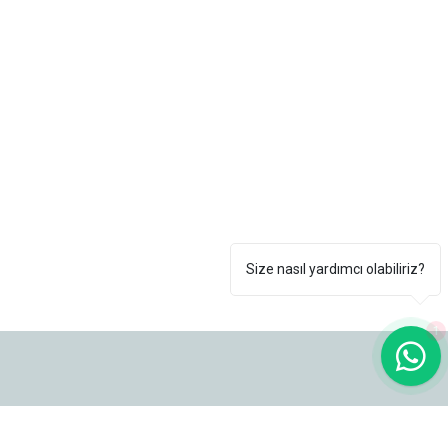
Size nasıl yardımcı olabiliriz?
1