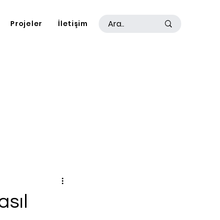
Projeler
İletişim
asıl