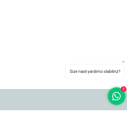
Size nasıl yardımcı olabiliriz?
1