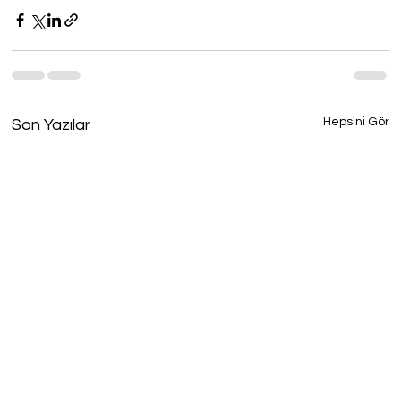
Hepsini Gör
Son Yazılar