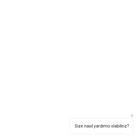
Size nasıl yardımcı olabiliriz?